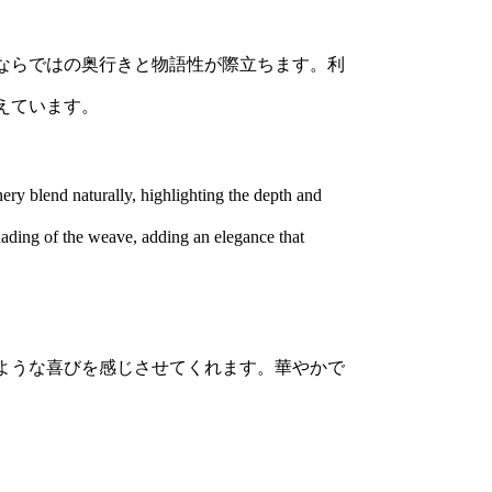
t
y
ならではの奥行きと物語性が際立ちます。利
えています。
ery blend naturally, highlighting the depth and
shading of the weave, adding an elegance that
ような喜びを感じさせてくれます。華やかで