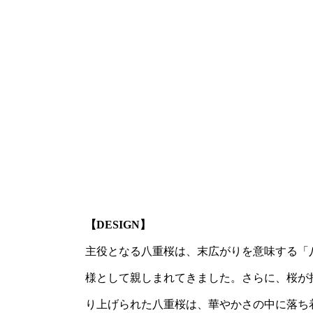
【DESIGN】
主役となる八重桜は、末広がりを意味する「
様として親しまれてきました。さらに、桜が
り上げられた八重桜は、華やかさの中に落ち