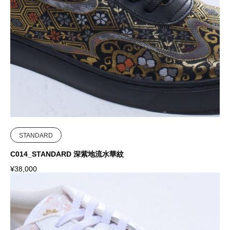
STANDARD
C014_STANDARD 深紫地流水華紋
¥
38,000