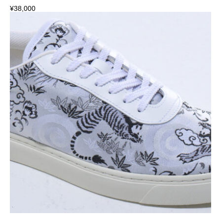
¥
38,000