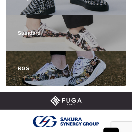
Standard
RGS