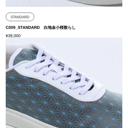
STANDARD
C009_STANDARD 白地金小桜散らし
¥
38,000