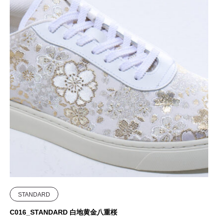
STANDARD
C016_STANDARD 白地黄金八重桜