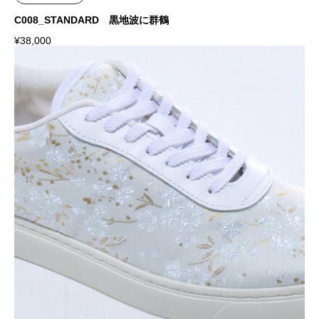
C008_STANDARD 黒地波に群鶴
¥
38,000