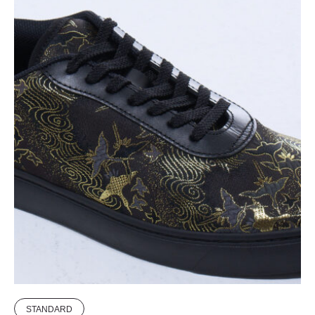
STANDARD