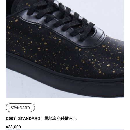
STANDARD
C007_STANDARD 黒地金小砂散らし
¥
38,000