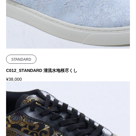
STANDARD
C012_STANDARD 清流水地桜尽くし
¥
38,000