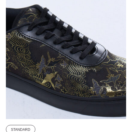
STANDARD