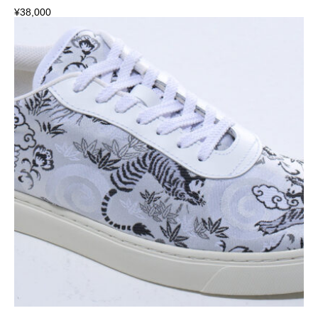
¥
38,000