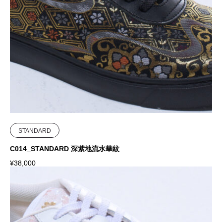
STANDARD
C014_STANDARD 深紫地流水華紋
¥
38,000