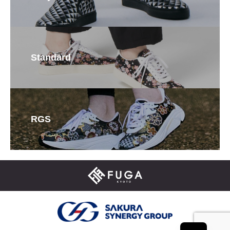
Standard
RGS