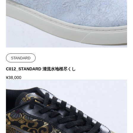
STANDARD
C012_STANDARD 清流水地桜尽くし
¥
38,000