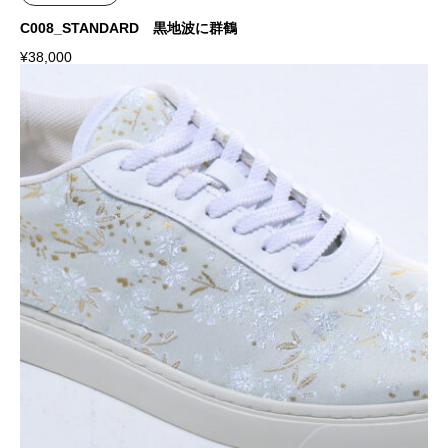
C008_STANDARD 黒地波に群鶴
¥
38,000