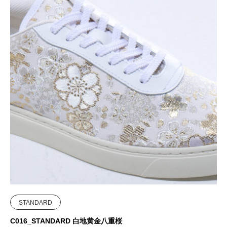
STANDARD
C016_STANDARD 白地黄金八重桜