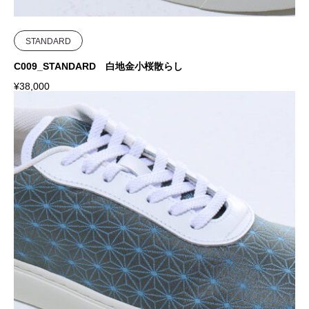
STANDARD
C009_STANDARD 白地金小桜散らし
¥
38,000