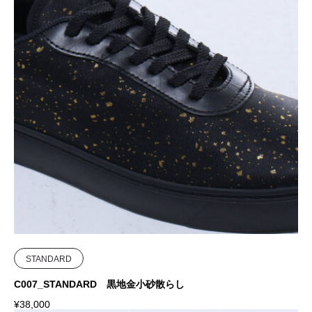
STANDARD
C007_STANDARD 黒地金小砂散らし
¥
38,000