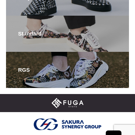
Standard
RGS