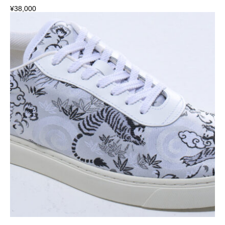
¥
38,000