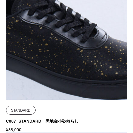
STANDARD
C007_STANDARD 黒地金小砂散らし
¥
38,000