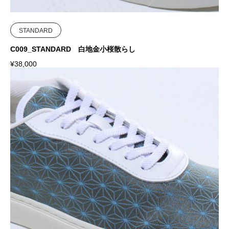
STANDARD
C009_STANDARD 白地金小桜散らし
¥
38,000