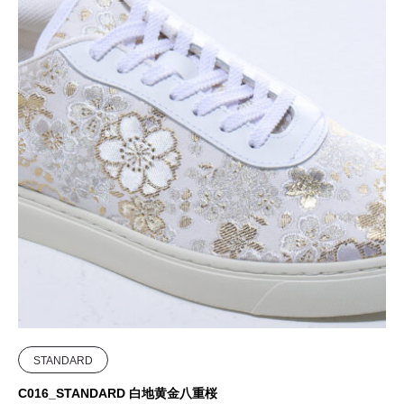
STANDARD
C016_STANDARD 白地黄金八重桜