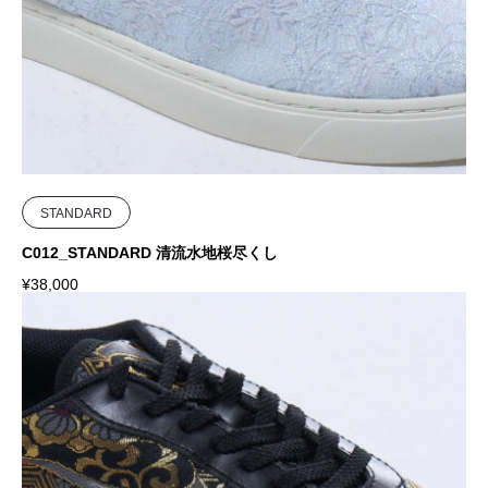
STANDARD
C012_STANDARD 清流水地桜尽くし
¥
38,000