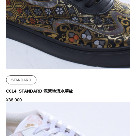
STANDARD
C014_STANDARD 深紫地流水華紋
¥
38,000