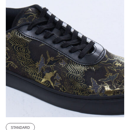
STANDARD