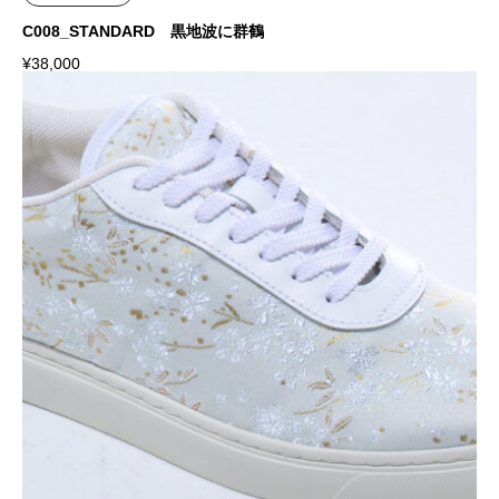
C008_STANDARD 黒地波に群鶴
¥
38,000