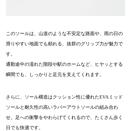
このソールは、山道のような不安定な路面や、雨の日の
滑りやすい地面でも頼れる、抜群のグリップ力が魅力で
す。
通勤途中の濡れた階段や駅のホームなど、ヒヤッとする
瞬間でも、しっかりと足元を支えてくれます。
さらに、ソール構造はクッション性に優れたEVAミッド
ソールと耐久性の高いラバーアウトソールの組み合わ
せ。足への衝撃をやわらげてくれるので、たくさん歩く
日でも快適です。