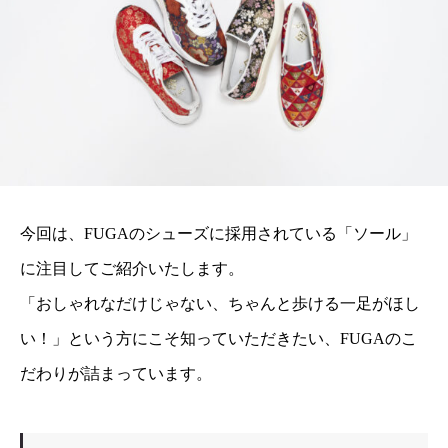
今回は、FUGAのシューズに採用されている「ソール」
に注目してご紹介いたします。
「おしゃれなだけじゃない、ちゃんと歩ける一足がほし
い！」という方にこそ知っていただきたい、FUGAのこ
だわりが詰まっています。