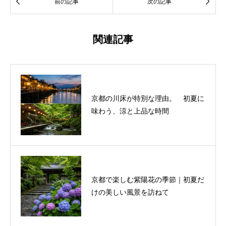


前の記事
次の記事
関連記事
京都の川床が特別な理由。 初夏に
味わう、涼と上品な時間
京都で楽しむ紫陽花の季節｜初夏だ
けの美しい風景を訪ねて