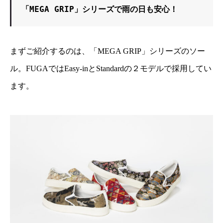
「MEGA GRIP」シリーズで雨の日も安心！
まずご紹介するのは、「MEGA GRIP」シリーズのソー
ル。FUGAではEasy-inとStandardの２モデルで採用してい
ます。