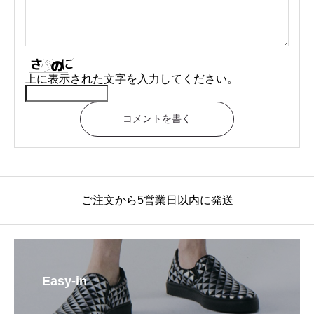
上に表示された文字を入力してください。
コメントを書く
ご注文から5営業日以内に発送
Easy-in