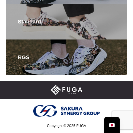
Standard
RGS
Copyright © 2025 FUGA