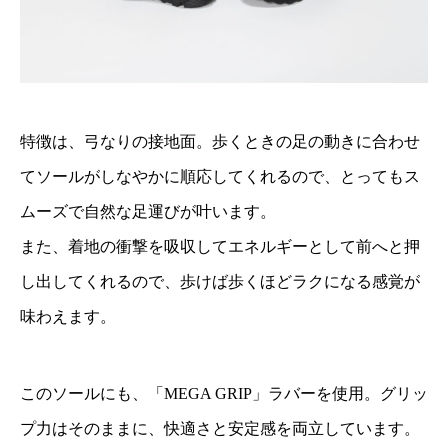
特徴は、弓なりの接地面。歩くときの足の動きに合わせ
てソールがしなやかに順応してくれるので、とってもス
ムーズで自然な足運びが叶います。
また、着地の衝撃を吸収してエネルギーとして前へと押
し出してくれるので、歩けば歩くほどラクになる感覚が
味わえます。
このソールにも、「MEGA GRIP」ラバーを使用。グリッ
プ力はそのままに、快適さと安定感を両立しています。