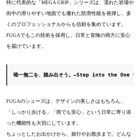
特に代表的な「MEGA GRIP」シリーズは、濡れた岩場や
街中の滑りやすい地面でも優れた防滑性能を発揮し、多
くのプロフェッショナルからも信頼を集めています。
FUGAでもこの技術を採用し、日常と冒険の両方に安心
を届けています。
唯一無二を、踏み出そう。―Step into the One the
FUGAのシューズは、デザインの美しさはもちろん、
「しっかり歩ける」「雨でも安心」という日常に寄り添
った機能性も大切にしています。
ちょっとしたお出かけから、旅行やお散歩まで。どんな