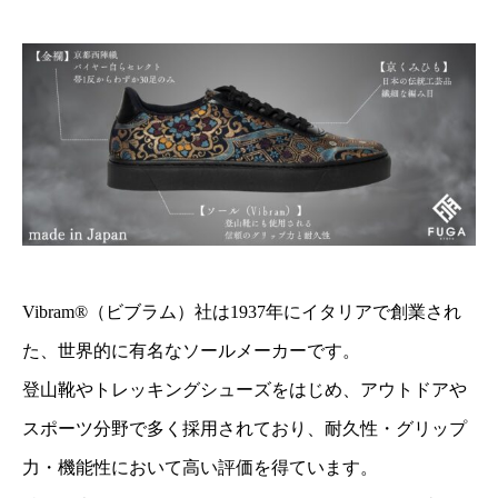
Vibram®（ビブラム）社は1937年にイタリアで創業され
た、世界的に有名なソールメーカーです。
登山靴やトレッキングシューズをはじめ、アウトドアや
スポーツ分野で多く採用されており、耐久性・グリップ
力・機能性において高い評価を得ています。