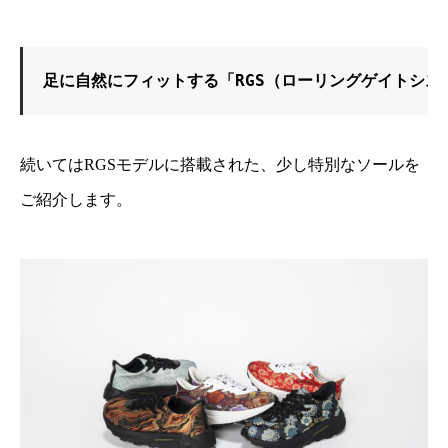
足に自然にフィットする「RGS（ローリングゲイトシス
続いてはRGSモデルに搭載された、少し特別なソールを
ご紹介します。