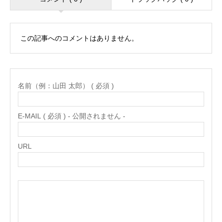
この記事へのコメントはありません。
名前（例：山田 太郎） ( 必須 )
E-MAIL ( 必須 ) - 公開されません -
URL