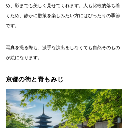
め、影までも美しく見せてくれます。人も比較的落ち着
くため、静かに散策を楽しみたい方にはぴったりの季節
です。
写真を撮る際も、派手な演出をしなくても自然そのもの
が絵になります。
京都の街と青もみじ