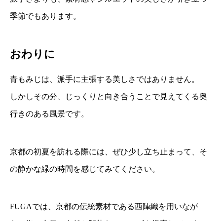
季節でもあります。
おわりに
青もみじは、派手に主張する美しさではありません。
しかしその分、じっくりと向き合うことで見えてくる奥
行きのある風景です。
京都の初夏を訪れる際には、ぜひ少し立ち止まって、そ
の静かな緑の時間を感じてみてください。
FUGAでは、京都の伝統素材である西陣織を用いなが