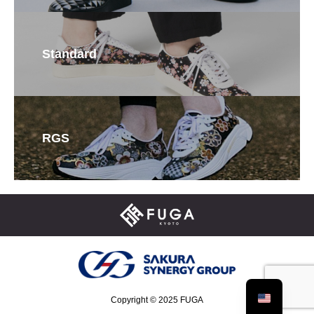
Standard
RGS
Copyright © 2025 FUGA