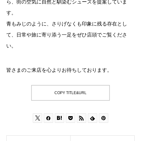
ら、街の空気に自然と馴染むシューズを提案していま
す。
青もみじのように、さりげなくも印象に残る存在とし
て、日常や旅に寄り添う一足をぜひ店頭でご覧くださ
い。
皆さまのご来店を心よりお待ちしております。
COPY TITLE&URL






