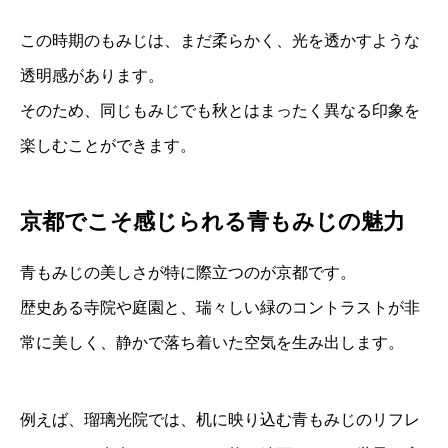
この時期のもみじは、まだ柔らかく、光を透かすような
透明感があります。
そのため、同じもみじでも秋とはまったく異なる印象を
楽しむことができます。
京都でこそ感じられる青もみじの魅力
青もみじの美しさが特に際立つのが京都です。
歴史ある寺院や庭園と、瑞々しい緑のコントラストが非
常に美しく、静かで落ち着いた空気を生み出します。
例えば、
瑠璃光院
では、机に映り込む青もみじのリフレ