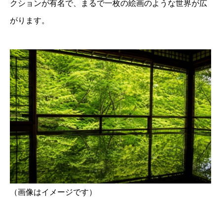
クションが有名で、まるで一枚の絵画のような世界が広
がります。
（画像はイメージです）