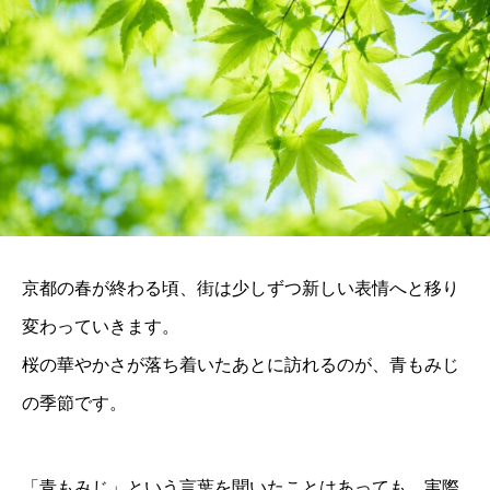
京都の春が終わる頃、街は少しずつ新しい表情へと移り
変わっていきます。
桜の華やかさが落ち着いたあとに訪れるのが、青もみじ
の季節です。
「青もみじ」という言葉を聞いたことはあっても、実際