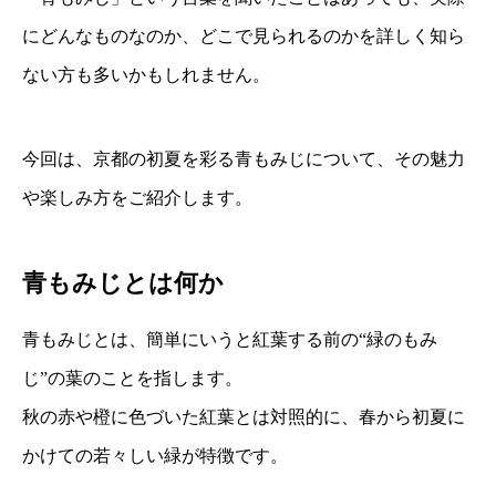
にどんなものなのか、どこで見られるのかを詳しく知ら
ない方も多いかもしれません。
今回は、京都の初夏を彩る青もみじについて、その魅力
や楽しみ方をご紹介します。
青もみじとは何か
青もみじとは、簡単にいうと紅葉する前の“緑のもみ
じ”の葉のことを指します。
秋の赤や橙に色づいた紅葉とは対照的に、春から初夏に
かけての若々しい緑が特徴です。