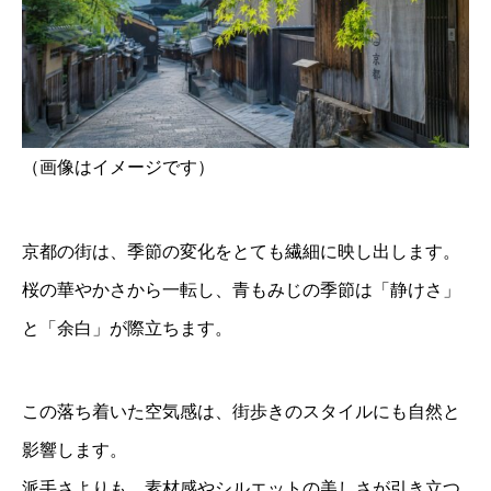
（画像はイメージです）
京都の街は、季節の変化をとても繊細に映し出します。
桜の華やかさから一転し、青もみじの季節は「静けさ」
と「余白」が際立ちます。
この落ち着いた空気感は、街歩きのスタイルにも自然と
影響します。
派手さよりも、素材感やシルエットの美しさが引き立つ