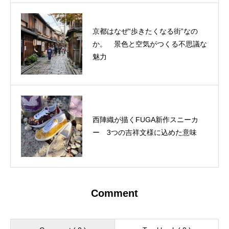
京都はなぜ“歩きたくなる街”なの
か。 景色と空気がつくる不思議な
魅力
西陣織が描くFUGA新作スニーカ
ー 3つの吉祥文様に込めた意味
Comment