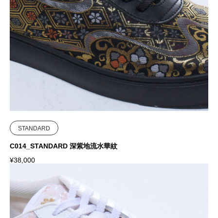
STANDARD
C014_STANDARD 深紫地流水華紋
¥
38,000