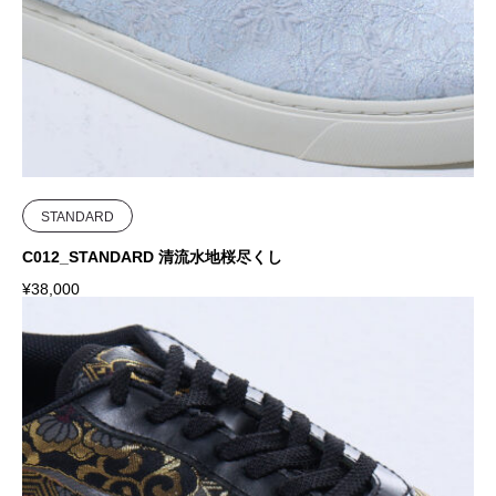
STANDARD
C012_STANDARD 清流水地桜尽くし
¥
38,000