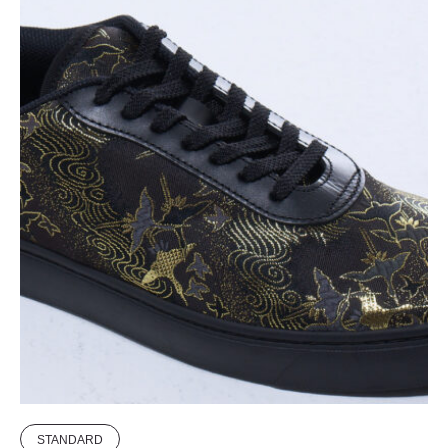
STANDARD