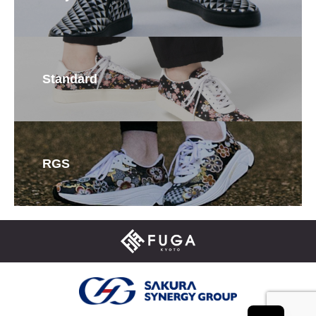
Standard
RGS