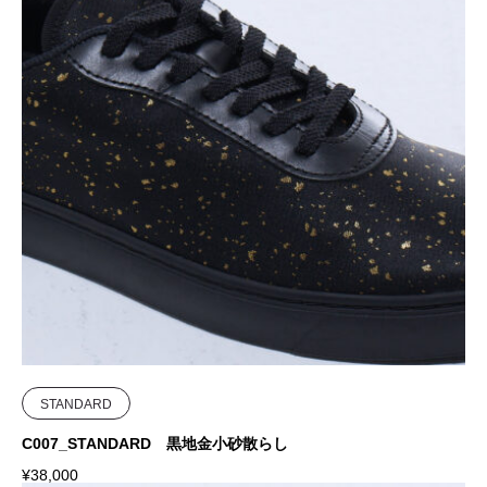
STANDARD
C007_STANDARD 黒地金小砂散らし
¥
38,000