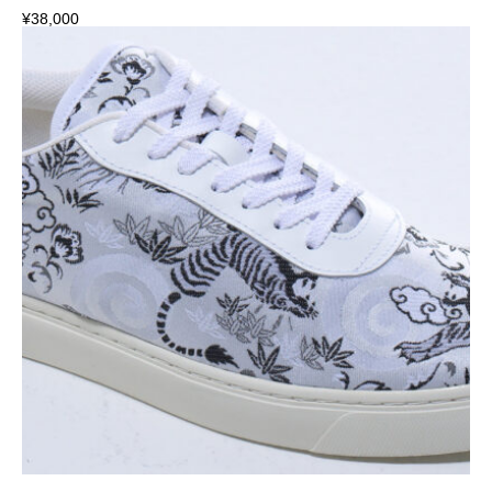
¥
38,000