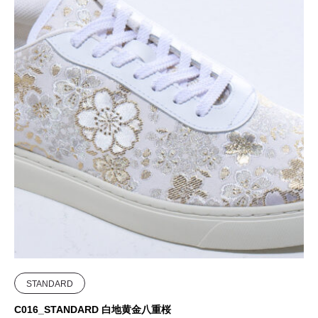
STANDARD
C016_STANDARD 白地黄金八重桜