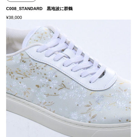
C008_STANDARD 黒地波に群鶴
¥
38,000