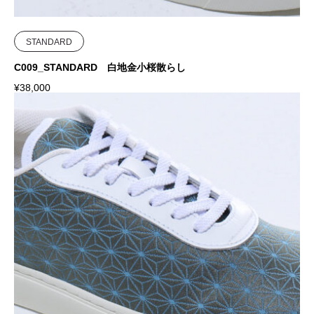
STANDARD
C009_STANDARD 白地金小桜散らし
¥
38,000