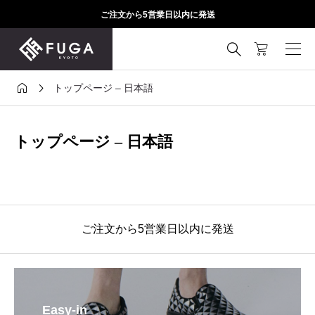
ご注文から5営業日以内に発送



トップページ – 日本語
トップページ – 日本語
ご注文から5営業日以内に発送
Easy-in